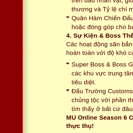
trên đầu nhân vật, gi
thương và Tỷ lệ chí 
Quân Hàm Chiến Đấu:
hoặc đóng góp cho ba
4. Sự Kiện & Boss Thế
Các hoạt động săn bắn 
hoàn toàn với độ khó 
Super Boss & Boss Gui
các khu vực trung tâ
tiêu diệt.
Đấu Trường Customs: 
chủng tộc với phần t
tìm thấy ở bất cứ đâu
MU Online Season 6 C
thực thụ!